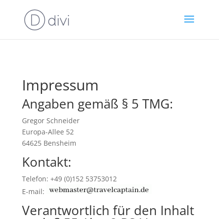
Impressum
Angaben gemäß § 5 TMG:
Gregor Schneider
Europa-Allee 52
64625 Bensheim
Kontakt:
Telefon: +49 (0)152 53753012
E-mail:
Verantwortlich für den Inhalt