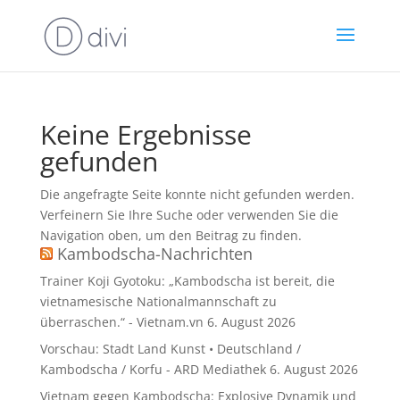
Keine Ergebnisse
gefunden
Die angefragte Seite konnte nicht gefunden werden.
Verfeinern Sie Ihre Suche oder verwenden Sie die
Navigation oben, um den Beitrag zu finden.
Kambodscha-Nachrichten
Trainer Koji Gyotoku: „Kambodscha ist bereit, die
vietnamesische Nationalmannschaft zu
überraschen.“ - Vietnam.vn
6. August 2026
Vorschau: Stadt Land Kunst • Deutschland /
Kambodscha / Korfu - ARD Mediathek
6. August 2026
Vietnam gegen Kambodscha: Explosive Dynamik und